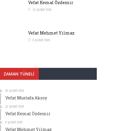
Vefat Kemal Özdemir
12 ŞUBAT 2025
Vefat Mehmet Yılmaz
6 ŞUBAT 2025
ZAMAN TÜNELI
20 ŞUBAT 2025
Vefat Mustafa Aksoy
12 ŞUBAT 2025
Vefat Kemal Özdemir
6 ŞUBAT 2025
Vefat Mehmet Yılmaz