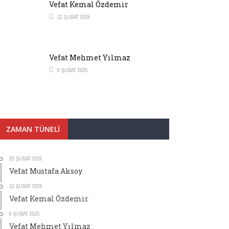
Vefat Kemal Özdemir
12 ŞUBAT 2025
Vefat Mehmet Yılmaz
6 ŞUBAT 2025
ZAMAN TÜNELI
20 ŞUBAT 2025
Vefat Mustafa Aksoy
12 ŞUBAT 2025
Vefat Kemal Özdemir
6 ŞUBAT 2025
Vefat Mehmet Yılmaz